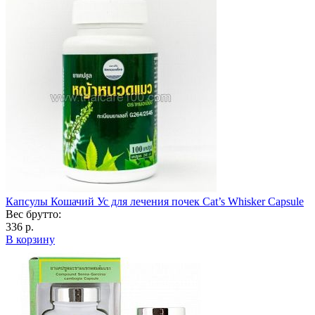
Капсулы Кошачий Ус для лечения почек Cat’s Whisker Capsule
Вес брутто:
336 р.
В корзину