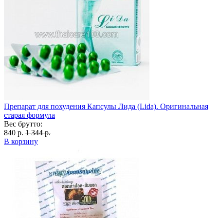
Препарат для похудения Капсулы Лида (Lida). Оригинальная
старая формула
Вес брутто:
840 р.
1 344 р.
В корзину