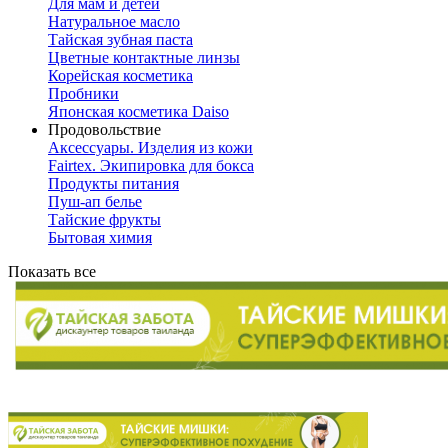
Для мам и детей
Натуральное масло
Тайская зубная паста
Цветные контактные линзы
Корейская косметика
Пробники
Японская косметика Daiso
Продовольствие
Аксессуары. Изделия из кожи
Fairtex. Экипировка для бокса
Продукты питания
Пуш-ап белье
Тайские фрукты
Бытовая химия
Показать все