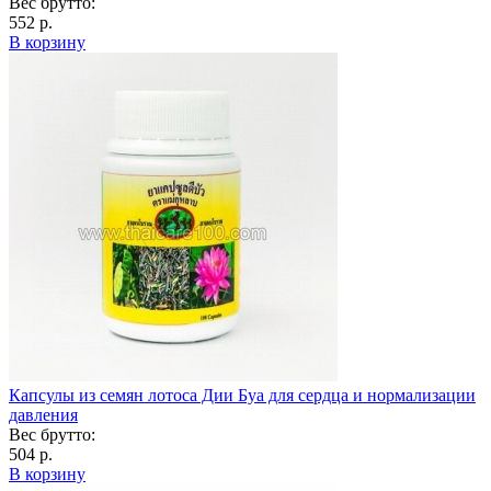
Вес брутто:
552 р.
В корзину
Капсулы из семян лотоса Дии Буа для сердца и нормализации
давления
Вес брутто:
504 р.
В корзину