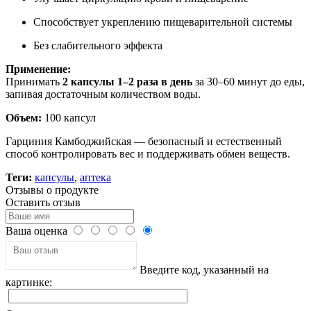
Способствует укреплению пищеварительной системы
Без слабительного эффекта
Применение:
Принимать
2 капсулы 1–2 раза в день
за 30–60 минут до еды,
запивая достаточным количеством воды.
Объем:
100 капсул
Гарциния Камбоджийская — безопасный и естественный
способ контролировать вес и поддерживать обмен веществ.
Теги:
капсулы
,
аптека
Отзывы о продукте
Оставить отзыв
Ваша оценка
Введите код, указанный на
картинке: