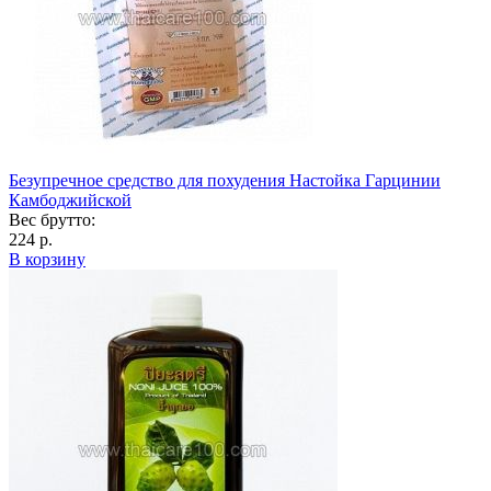
Безупречное средство для похудения Настойка Гарцинии
Камбоджийской
Вес брутто:
224 р.
В корзину