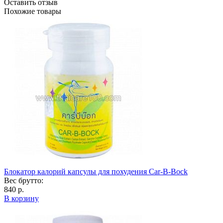
Оставить отзыв
Похожие товары
Блокатор калорий капсулы для похудения Car-B-Bock
Вес брутто:
840 р.
В корзину