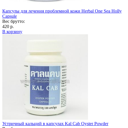
Капсулы для лечения проблемной кожи Herbal One Sea Holly
Capsule
Вес брутто:
420 р.
В корзину
Устричный кальций в капсулах Kal Cab Oyster Powder