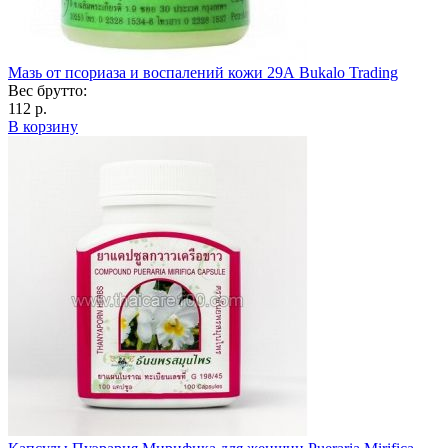
Мазь от псориаза и воспалений кожи 29А Bukalo Trading
Вес брутто:
112 р.
В корзину