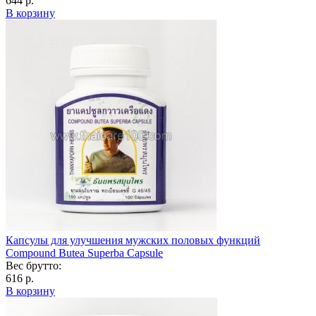
644 р.
В корзину
Капсулы для улучшения мужских половых функций
Compound Butea Superba Capsule
Вес брутто:
616 р.
В корзину