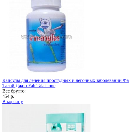
Капсулы для лечения простудных и легочных заболеваний Фа
Талай Джон Fah Talai Jone
Вес брутто:
454 р.
В корзину