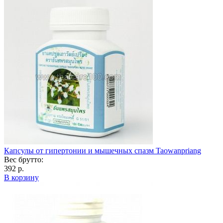
Капсулы от гипертонии и мышечных спазм Taowanpriang
Вес брутто:
392 р.
В корзину