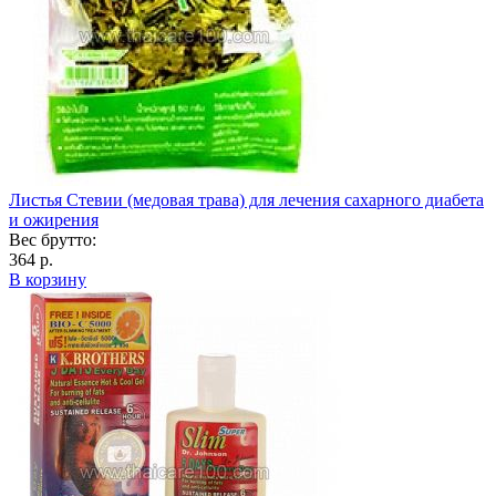
Листья Стевии (медовая трава) для лечения сахарного диабета
и ожирения
Вес брутто:
364 р.
В корзину