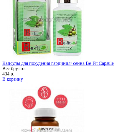
Капсулы для похудения гарциния+сенна Be-Fit Capsule
Вес брутто:
434 р.
В корзину