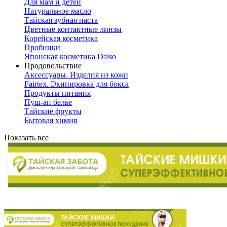
Для мам и детей
Натуральное масло
Тайская зубная паста
Цветные контактные линзы
Корейская косметика
Пробники
Японская косметика Daiso
Продовольствие
Аксессуары. Изделия из кожи
Fairtex. Экипировка для бокса
Продукты питания
Пуш-ап белье
Тайские фрукты
Бытовая химия
Показать все