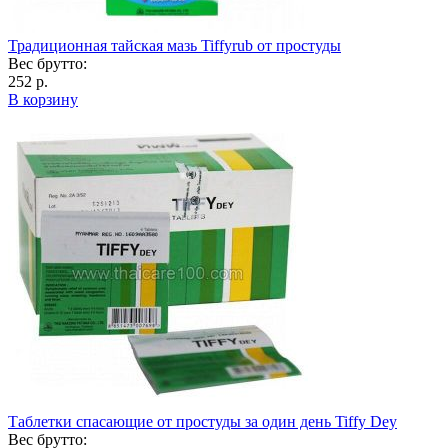
Традиционная тайская мазь Tiffyrub от простуды
Вес брутто:
252 р.
В корзину
Таблетки спасающие от простуды за один день Tiffy Dey
Вес брутто: