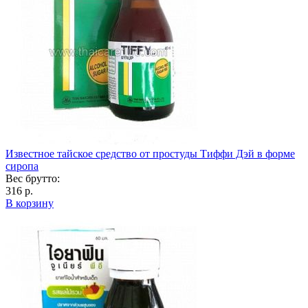
Известное тайское средство от простуды Тиффи Дэй в форме
сиропа
Вес брутто:
316 р.
В корзину