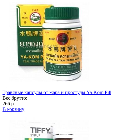
Травяные капсулы от жара и простуды Ya-Kom Pill
Вес брутто:
266 р.
В корзину