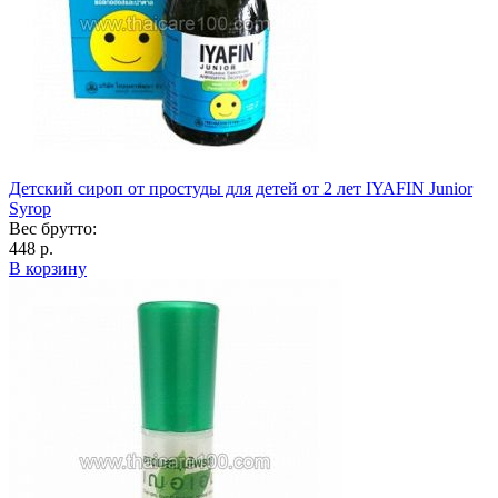
Детский сироп от простуды для детей от 2 лет IYAFIN Junior
Syrop
Вес брутто:
448 р.
В корзину