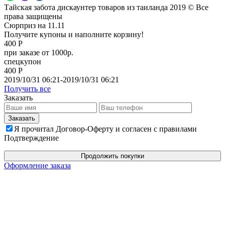
Тайская забота дискаунтер товаров из таиланда 2019 © Все
права защищены
Сюрприз на 11.11
Получите купоны и наполните корзину!
400 Р
при заказе от 1000р.
спецкупон
400 Р
2019/10/31 06:21-2019/10/31 06:21
Получить все
Заказать
Я прочитал Договор-Оферту и согласен с правилами
Подтверждение
Продолжить покупки
Оформление заказа