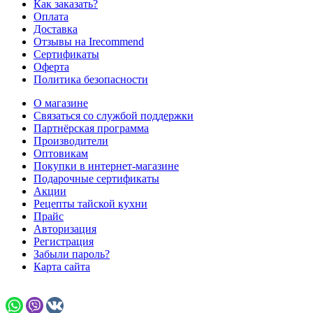
Как заказать?
Оплата
Доставка
Отзывы на Irecommend
Сертификаты
Оферта
Политика безопасности
О магазине
Связаться со службой поддержки
Партнёрская программа
Производители
Оптовикам
Покупки в интернет-магазине
Подарочные сертификаты
Акции
Рецепты тайской кухни
Прайс
Авторизация
Регистрация
Забыли пароль?
Карта сайта