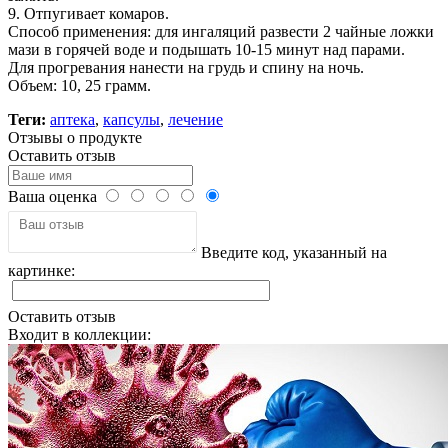
9. Отпугивает комаров.
Способ применения: для ингаляций развести 2 чайные ложки
мази в горячей воде и подышать 10-15 минут над парами.
Для прогревания нанести на грудь и спину на ночь.
Объем: 10, 25 грамм.
Теги:
аптека
,
капсулы
,
лечение
Отзывы о продукте
Оставить отзыв
Ваша оценка
Введите код, указанный на
картинке:
Оставить отзыв
Входит в коллекции: