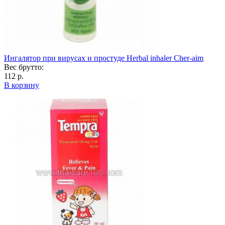
Ингалятор при вирусах и простуде Herbal inhaler Cher-aim
Вес брутто:
112 р.
В корзину