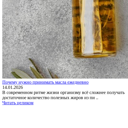
Почему нужно принимать масла ежедневно
14.01.2026
В современном ритме жизни организму всё сложнее получать
достаточное количество полезных жиров из пи ..
Читать целиком