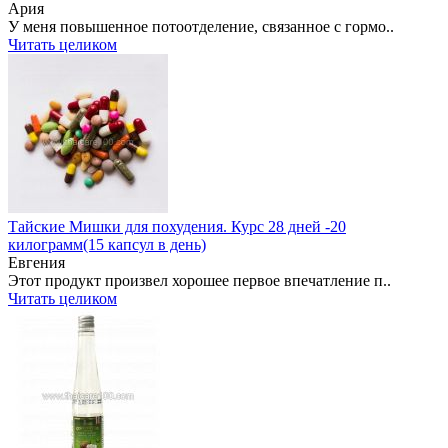
Ария
У меня повышенное потоотделение, связанное с гормо..
Читать целиком
Тайские Мишки для похудения. Курс 28 дней -20
килограмм(15 капсул в день)
Евгения
Этот продукт произвел хорошее первое впечатление п..
Читать целиком