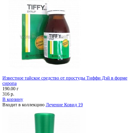
Известное тайское средство от простуды Тиффи Дэй в форме
сиропа
190.00 г
316 р.
В корзину
Входит в коллекцию
Лечение Ковид 19