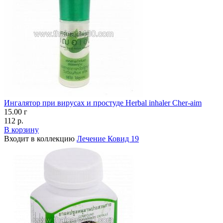
Ингалятор при вирусах и простуде Herbal inhaler Cher-aim
15.00 г
112 р.
В корзину
Входит в коллекцию
Лечение Ковид 19