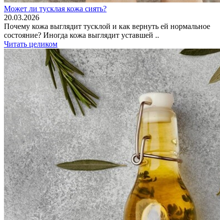
Может ли тусклая кожа сиять?
20.03.2026
Почему кожа выглядит тусклой и как вернуть ей нормальное
состояние? Иногда кожа выглядит уставшей ..
Читать целиком