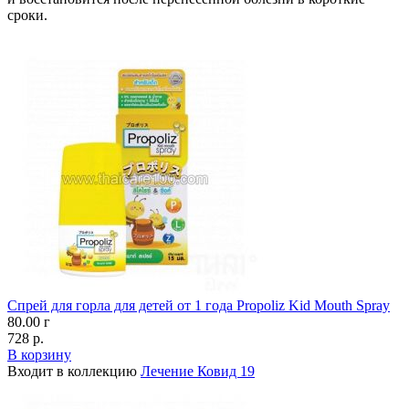
сроки.
Cпрей для горла для детей от 1 года Propoliz Kid Mouth Spray
80.00 г
728 р.
В корзину
Входит в коллекцию
Лечение Ковид 19