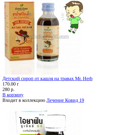
Детский сироп от кашля на травах Mr. Herb
170.00 г
280 р.
В корзину
Входит в коллекцию
Лечение Ковид 19