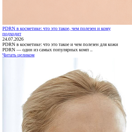
PDRN в косметике: что это такое, чем полезен и кому
подходит
24.07.2026
PDRN в косметике: что это такое и чем полезен для кожи
PDRN — один из самых популярных комп ..
Читать целиком