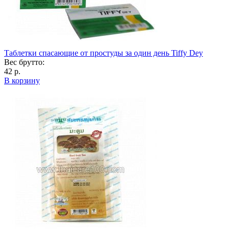
Таблетки спасающие от простуды за один день Tiffy Dey
Вес брутто:
42 р.
В корзину