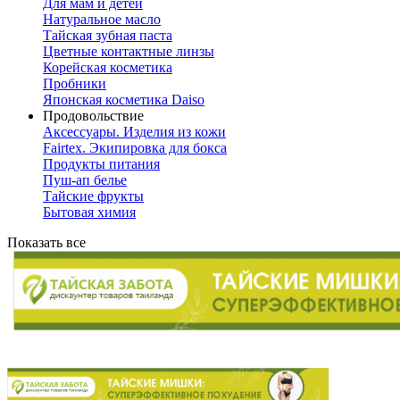
Для мам и детей
Натуральное масло
Тайская зубная паста
Цветные контактные линзы
Корейская косметика
Пробники
Японская косметика Daiso
Продовольствие
Аксессуары. Изделия из кожи
Fairtex. Экипировка для бокса
Продукты питания
Пуш-ап белье
Тайские фрукты
Бытовая химия
Показать все