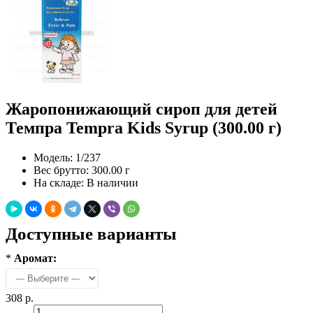
Жаропонижающий сироп для детей
Темпра Tempra Kids Syrup (300.00 г)
Модель:
1/237
Вес брутто:
300.00 г
На складе:
В наличии
Доступные варианты
*
Аромат:
308 р.