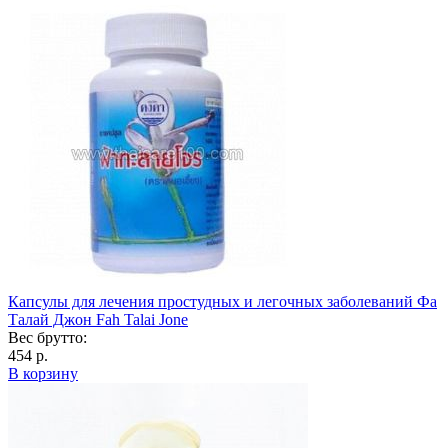
Капсулы для лечения простудных и легочных заболеваний Фа
Талай Джон Fah Talai Jone
Вес брутто:
454 р.
В корзину