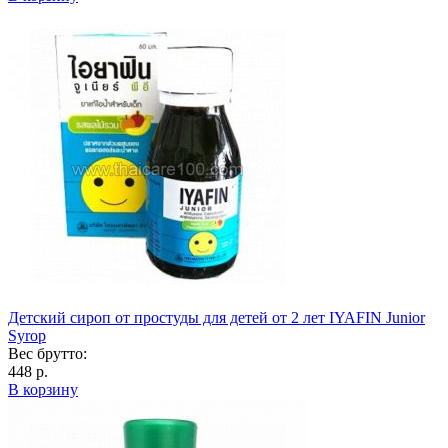
Детский сироп от простуды для детей от 2 лет IYAFIN Junior
Syrop
Вес брутто:
448 р.
В корзину