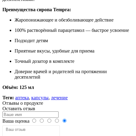
Преимущества сиропа Tempra:
Жаропонижающее и обезболивающее действие
100% растворённый парацетамол — быстрое усвоение
Подходит детям
Приятные вкусы, удобные для приема
Точный дозатор в комплекте
Доверие врачей и родителей на протяжении
десятилетий
Объём:
125 мл
Теги:
аптека
,
капсулы
,
лечение
Отзывы о продукте
Оставить отзыв
Ваша оценка