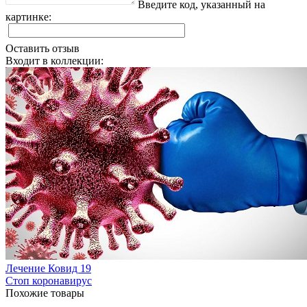
Введите код, указанный на
картинке:
Оставить отзыв
Входит в коллекции:
Лечение Ковид 19
Стоп коронавирус
Похожие товары