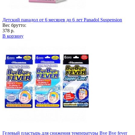
Детский панадол от 6 месяцев до 6 лет Panadol Suspension
Вес брутто:
378 р.
В корзину
Гелевый пластырь для снижения температуры Bye Bye fever