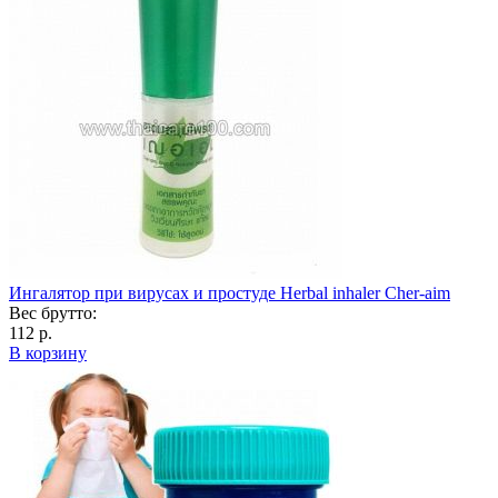
Ингалятор при вирусах и простуде Herbal inhaler Cher-aim
Вес брутто:
112 р.
В корзину