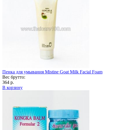
Пенка для умывания Mistine Goat Milk Facial Foam
Вес брутто:
364 р.
В корзину