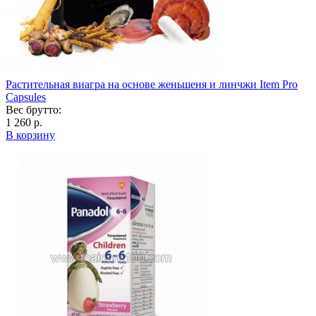
Растительная виагра на основе женьшеня и линчжи Item Pro
Capsules
Вес брутто:
1 260 р.
В корзину