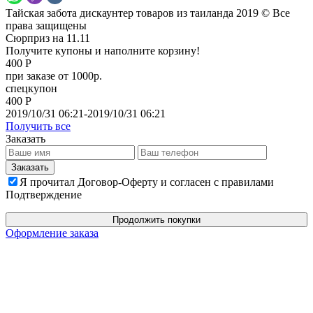
Тайская забота дискаунтер товаров из таиланда 2019 © Все
права защищены
Сюрприз на 11.11
Получите купоны и наполните корзину!
400 Р
при заказе от 1000р.
спецкупон
400 Р
2019/10/31 06:21-2019/10/31 06:21
Получить все
Заказать
Я прочитал Договор-Оферту и согласен с правилами
Подтверждение
Продолжить покупки
Оформление заказа