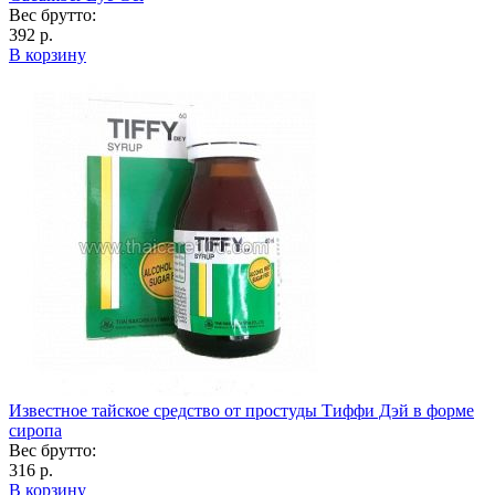
Вес брутто:
392 р.
В корзину
Известное тайское средство от простуды Тиффи Дэй в форме
сиропа
Вес брутто:
316 р.
В корзину