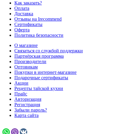
Как заказать?
Оплата
Доставка
Отзывы на Irecommend
Сертификаты
Оферта
Политика безопасности
О магазине
Связаться со службой поддержки
Партнёрская программа
Производители
Оптовикам
Покупки в интернет-магазине
Подарочные сертификаты
Акции
Рецепты тайской кухни
Прайс
Авторизация
Регистрация
Забыли пароль?
Карта сайта