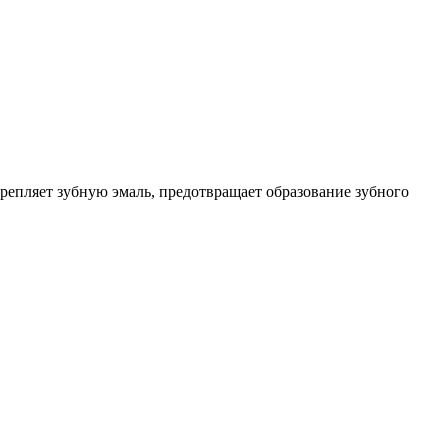
репляет зубную эмаль, предотвращает образование зубного