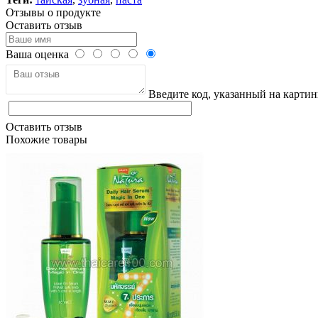
Отзывы о продукте
Оставить отзыв
Ваша оценка
Введите код, указанный на картин
Оставить отзыв
Похожие товары