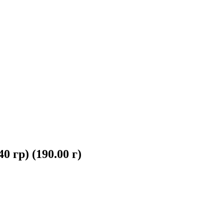
 гр) (190.00 г)