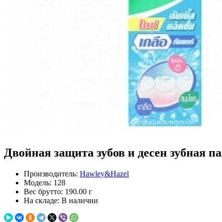
Двойная защита зубов и десен зубная паст
Производитель:
Hawley&Hazel
Модель:
128
Вес брутто:
190.00 г
На складе:
В наличии