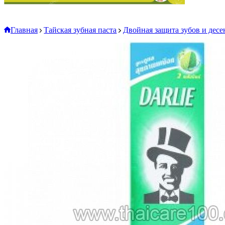
Главная
Тайская зубная паста
Двойная защита зубов и десен 