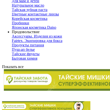
Для мам и детей
Натуральное масло
Тайская зубная паста
Цветные контактные линзы
Корейская косметика
Пробники
Японская косметика Daiso
Продовольствие
Аксессуары. Изделия из кожи
Fairtex. Экипировка для бокса
Продукты питания
Пуш-ап белье
Тайские фрукты
Бытовая химия
Показать все