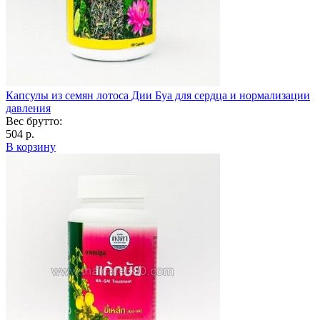
Капсулы из семян лотоса Дии Буа для сердца и нормализации
давления
Вес брутто:
504 р.
В корзину