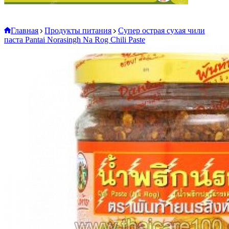
Главная
Продукты питания
Супер острая сухая чили
паста Pantai Norasingh Na Rog Chili Paste