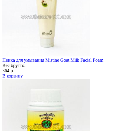
Пенка для умывания Mistine Goat Milk Facial Foam
Вес брутто:
364 р.
В корзину