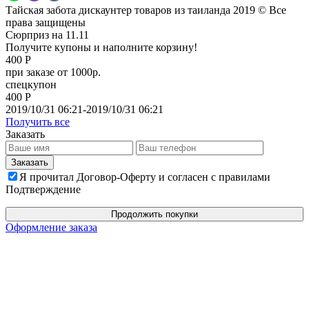
Тайская забота дискаунтер товаров из таиланда 2019 © Все
права защищены
Сюрприз на 11.11
Получите купоны и наполните корзину!
400 Р
при заказе от 1000р.
спецкупон
400 Р
2019/10/31 06:21-2019/10/31 06:21
Получить все
Заказать
Я прочитал Договор-Оферту и согласен с правилами
Подтверждение
Продолжить покупки
Оформление заказа