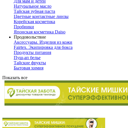
Для мам и детей
Натуральное масло
Тайская зубная паста
Цветные контактные линзы
Корейская косметика
Пробники
Японская косметика Daiso
Продовольствие
Аксессуары. Изделия из кожи
Fairtex. Экипировка для бокса
Продукты питания
Пуш-ап белье
Тайские фрукты
Бытовая химия
Показать все