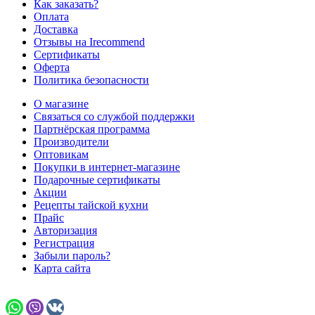
Как заказать?
Оплата
Доставка
Отзывы на Irecommend
Сертификаты
Оферта
Политика безопасности
О магазине
Связаться со службой поддержки
Партнёрская программа
Производители
Оптовикам
Покупки в интернет-магазине
Подарочные сертификаты
Акции
Рецепты тайской кухни
Прайс
Авторизация
Регистрация
Забыли пароль?
Карта сайта