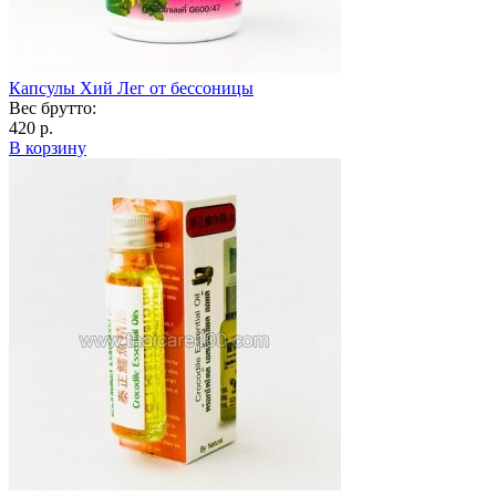
Капсулы Хий Лег от бессоницы
Вес брутто:
420 р.
В корзину