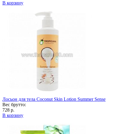
В корзину
Лосьон для тела Coconut Skin Lotion Summer Sense
Вес брутто:
728 р.
В корзину