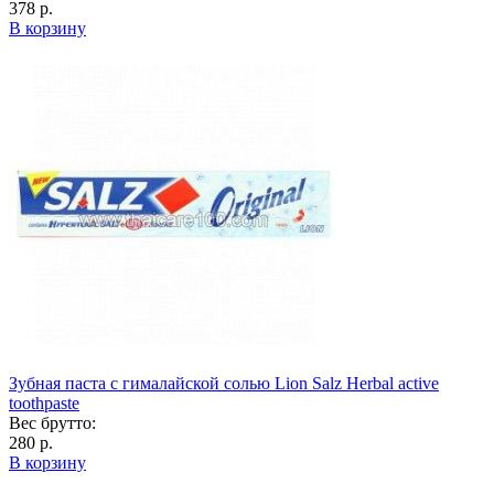
378 р.
В корзину
Зубная паста с гималайской солью Lion Salz Herbal active
toothpaste
Вес брутто:
280 р.
В корзину