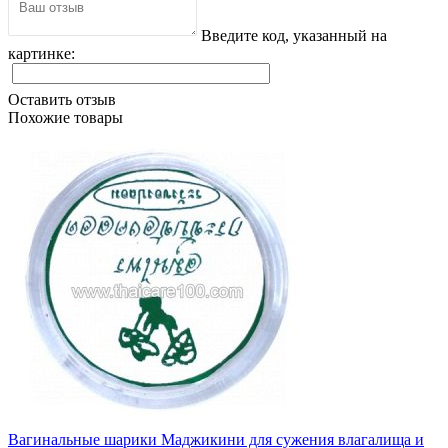
Введите код, указанный на
картинке:
Оставить отзыв
Похожие товары
Вагинальные шарики Маджикини для сужения влагалища и