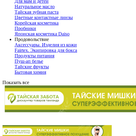
Для мам и детей
Натуральное масло
Тайская зубная паста
Цветные контактные линзы
Корейская косметика
Пробники
Японская косметика Daiso
Продовольствие
Аксессуары. Изделия из кожи
Fairtex. Экипировка для бокса
Продукты питания
Пуш-ап белье
Тайские фрукты
Бытовая химия
Показать все