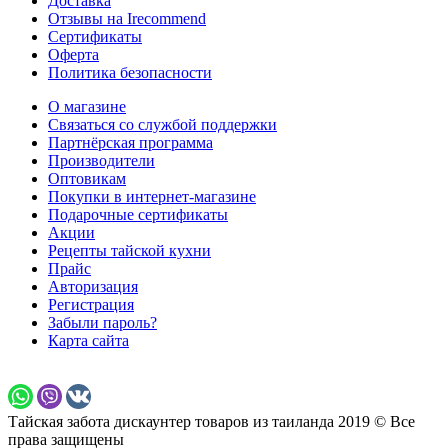
Доставка
Отзывы на Irecommend
Сертификаты
Оферта
Политика безопасности
О магазине
Связаться со службой поддержки
Партнёрская программа
Производители
Оптовикам
Покупки в интернет-магазине
Подарочные сертификаты
Акции
Рецепты тайской кухни
Прайс
Авторизация
Регистрация
Забыли пароль?
Карта сайта
Тайская забота дискаунтер товаров из таиланда 2019 © Все
права защищены