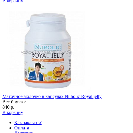
В корзину
Маточное молочко в капсулах Nubolic Royal jelly
Вес брутто:
840 р.
В корзину
Как заказать?
Оплата