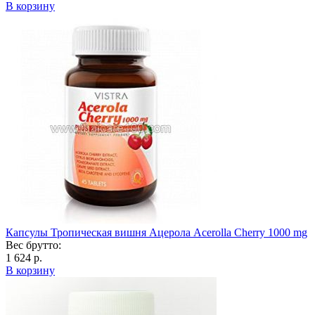
В корзину
Капсулы Тропическая вишня Ацерола Acerolla Cherry 1000 mg
Вес брутто:
1 624 р.
В корзину