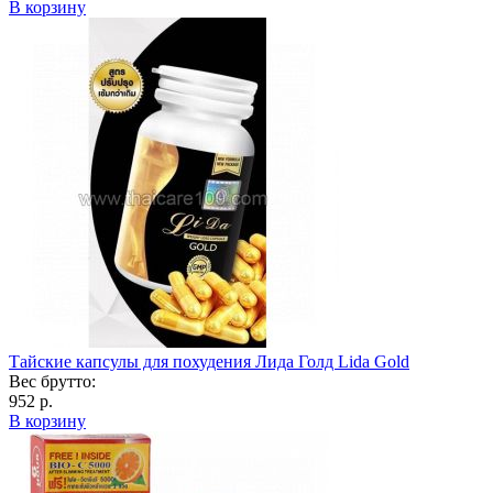
В корзину
Тайские капсулы для похудения Лида Голд Lida Gold
Вес брутто:
952 р.
В корзину