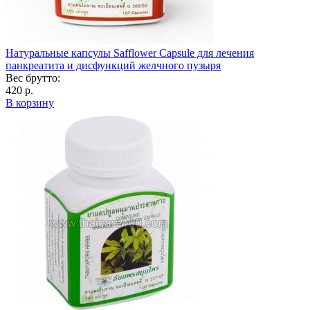
Натуральные капсулы Safflower Capsule для лечения
панкреатита и дисфункций желчного пузыря
Вес брутто:
420 р.
В корзину