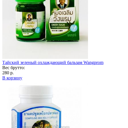
Тайский зеленый охлаждающий бальзам Wangprom
Вес брутто:
280 р.
В корзину