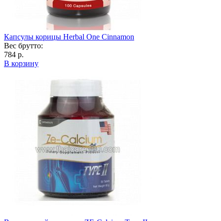
Капсулы корицы Herbal One Cinnamon
Вес брутто:
784 р.
В корзину