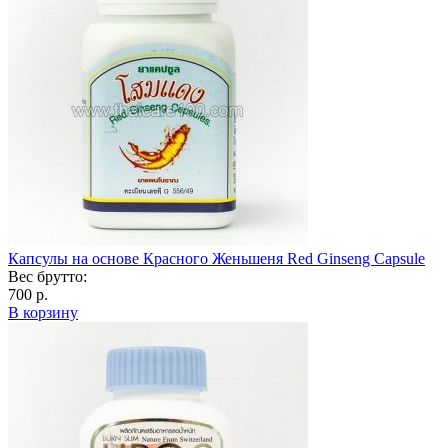
Капсулы на основе Красного Женьшеня Red Ginseng Capsule
Вес брутто:
700 р.
В корзину