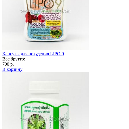
Капсулы для похудения LIPO 9
Вес брутто:
700 р.
В корзину