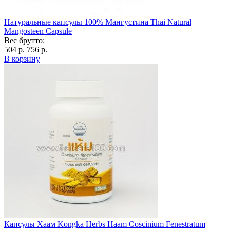
Натуральные капсулы 100% Мангустина Thai Natural
Mangosteen Capsule
Вес брутто:
504 р.
756 р.
В корзину
Капсулы Хаам Kongka Herbs Haam Coscinium Fenestratum