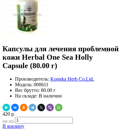
Капсулы для лечения проблемной
кожи Herbal One Sea Holly
Capsule (80.00 г)
Производитель:
Kongka Herb Co.Ltd.
Модель:
000611
Вес брутто:
80.00 г
На складе:
В наличии
420 р.
В корзину
Добавить в закладки