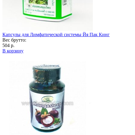
Капсулы для Лимфатической системы Йя Пак Кинг
Вес брутто:
504 р.
В корзину