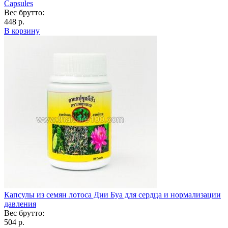
Capsules
Вес брутто:
448 р.
В корзину
Капсулы из семян лотоса Дии Буа для сердца и нормализации
давления
Вес брутто:
504 р.