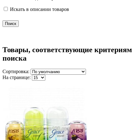
Искать в описании товаров
Товары, соответствующие критериям
поиска
Сортировка:
На странице: