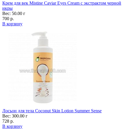
Крем для век Mistine Caviar Eyes Cream с экстрактом черной
икры
Вес: 50.00 г
700 р.
В корзину
Лосьон для тела Coconut Skin Lotion Summer Sense
Вес: 300.00 г
728 р.
В корзину