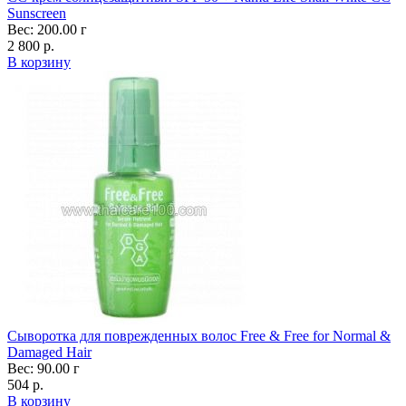
Sunscreen
Вес: 200.00 г
2 800 р.
В корзину
Cыворотка для поврежденных волос Free & Free for Normal &
Damaged Hair
Вес: 90.00 г
504 р.
В корзину