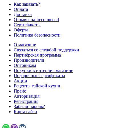
Как заказать?
Оплата
Доставка
Отзывы на Irecommend
Сертификаты
Оферта
Политика безопасности
О магазине
Связаться со службой поддержки
Партнёрская программа
Производители
Оптовикам
Покупки в интернет-магазине
Подарочные сертификаты
Акции
Рецепты тайской кухни
Прайс
Авторизация
Регистрация
Забыли пароль?
Карта сайта