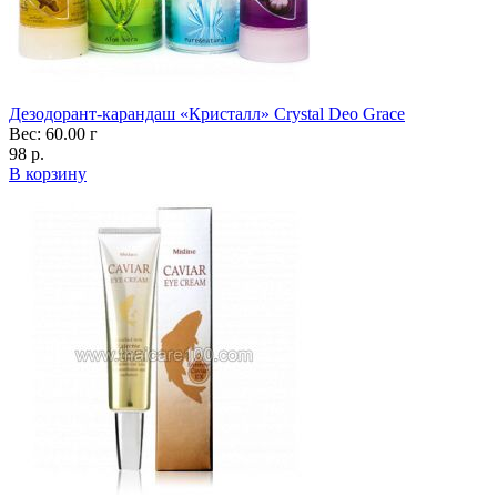
Дезодорант-карандаш «Кристалл» Crystal Deo Grace
Вес: 60.00 г
98 р.
В корзину