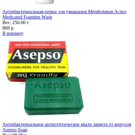
Антибактериальная пенка для умывания Mentholatum Acnes
Medicated Foaming Wash
Вес: 250.00 г
868 р.
В корзину
Антибактериальное антисептическое мыло защита от вирусов
Asepso Soap