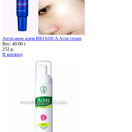
Анти-акне крем BIOAQUA Acne cream
Вес: 40.00 г
252 р.
В корзину