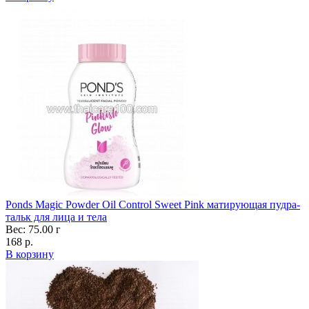
Ponds Magic Powder Oil Control Sweet Pink матирующая пудра-
тальк для лица и тела
Вес: 75.00 г
168 р.
В корзину