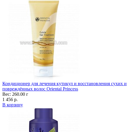
Кондиционер для лечения кутикул и восстановления сухих и
повреждённых волос Oriental Princess
Вес: 260.00 г
1 456 р.
В корзину