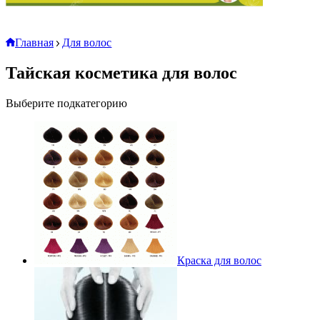
Главная
Для волос
Тайская косметика для волос
Выберите подкатегорию
Краска для волос