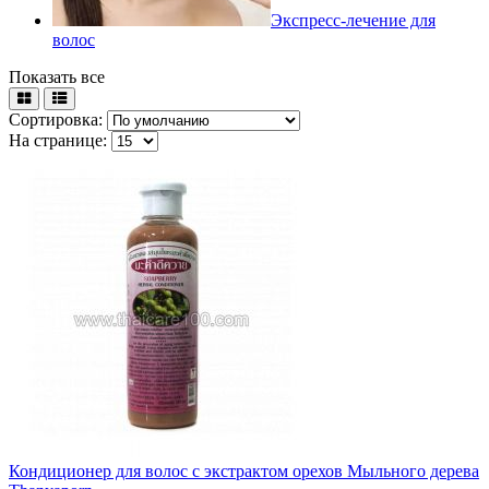
Экспресс-лечение для
волос
Показать все
Сортировка:
На странице:
Кондиционер для волос с экстрактом орехов Мыльного дерева