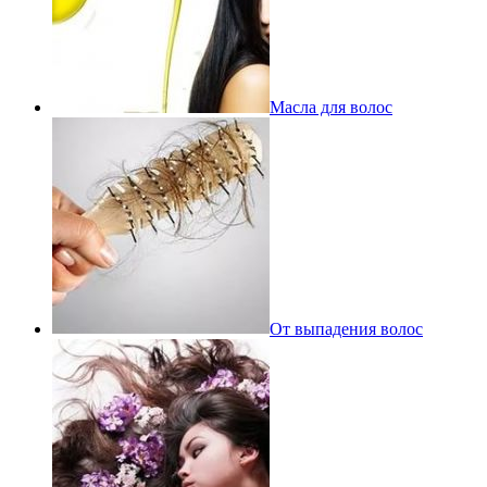
Масла для волос
От выпадения волос