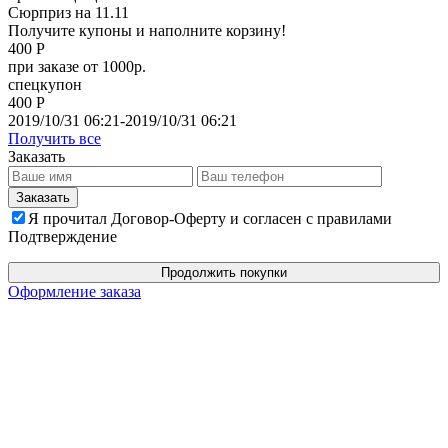
Сюрприз на 11.11
Получите купоны и наполните корзину!
400 Р
при заказе от 1000р.
спецкупон
400 Р
2019/10/31 06:21-2019/10/31 06:21
Получить все
Заказать
Я прочитал Договор-Оферту и согласен с правилами
Подтверждение
Продолжить покупки
Оформление заказа