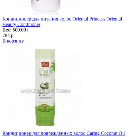
Кондиционер для питания волос Oriental Princess Oriental
Beauty Conditioner
Вес: 500.00 г
784 р.
В корзину
Кондиционер для поврежденных волос Caring Coconut Oil