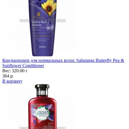
Кондиционер для нормальных волос Sabunnga Butterfly Pea &
Sunflower Conditioner
Вес: 320.00 г
364 р.
В корзину