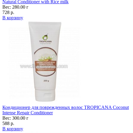
Natural Conditioner with Rice milk
Вес: 280.00 г
728 р.
В корзину
Кондиционер для поврежденных волос TROPICANA Coconut
Intense Repair Conditioner
Вес: 300.00 г
588 р.
В корзину