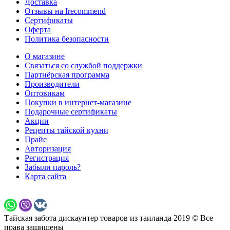
Доставка
Отзывы на Irecommend
Сертификаты
Оферта
Политика безопасности
О магазине
Связаться со службой поддержки
Партнёрская программа
Производители
Оптовикам
Покупки в интернет-магазине
Подарочные сертификаты
Акции
Рецепты тайской кухни
Прайс
Авторизация
Регистрация
Забыли пароль?
Карта сайта
Тайская забота дискаунтер товаров из таиланда 2019 © Все
права защищены