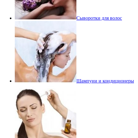
Сыворотки для волос
Шампуни и кондиционеры