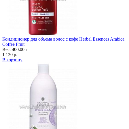
Кондиционер для объема волос с кофе Herbal Essences Arabica
Coffee Fruit
Вес: 400.00 г
1 120 р.
В корзину