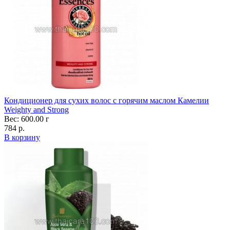
Кондиционер для сухих волос с горячим маслом Камелии
Weighty and Strong
Вес: 600.00 г
784 р.
В корзину