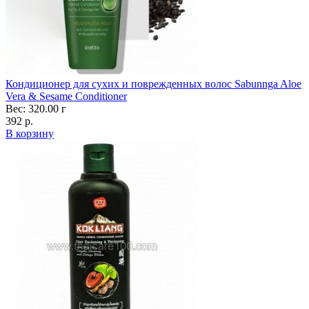
Кондиционер для сухих и поврежденных волос Sabunnga Aloe
Vera & Sesame Conditioner
Вес: 320.00 г
392 р.
В корзину