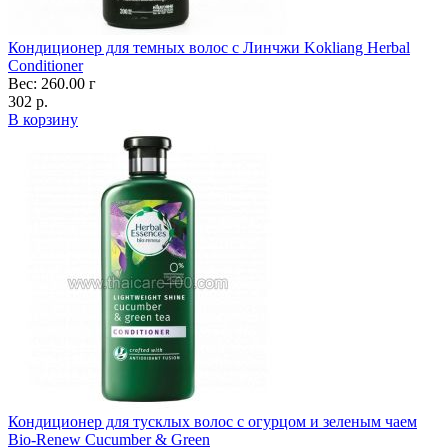
Кондиционер для темных волос с Линчжи Kokliang Herbal
Conditioner
Вес: 260.00 г
302 р.
В корзину
Кондиционер для тусклых волос с огурцом и зеленым чаем
Bio-Renew Cucumber & Green