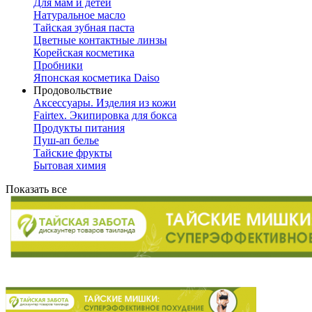
Для мам и детей
Натуральное масло
Тайская зубная паста
Цветные контактные линзы
Корейская косметика
Пробники
Японская косметика Daiso
Продовольствие
Аксессуары. Изделия из кожи
Fairtex. Экипировка для бокса
Продукты питания
Пуш-ап белье
Тайские фрукты
Бытовая химия
Показать все