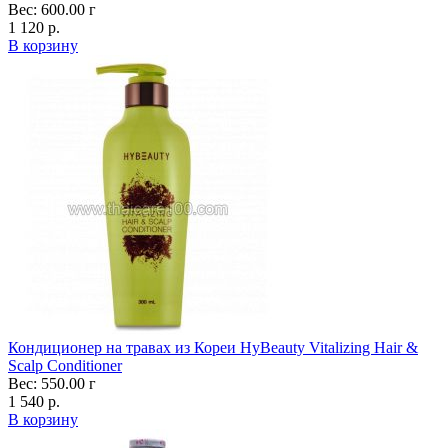
Вес: 600.00 г
1 120 р.
В корзину
Кондиционер на травах из Кореи HyBeauty Vitalizing Hair &
Scalp Conditioner
Вес: 550.00 г
1 540 р.
В корзину