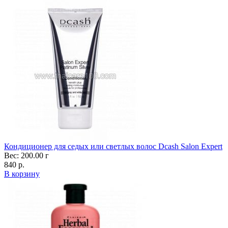
Кондиционер для седых или светлых волос Dcash Salon Expert
Вес: 200.00 г
840 р.
В корзину