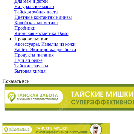
Для мам и детей
Натуральное масло
Тайская зубная паста
Цветные контактные линзы
Корейская косметика
Пробники
Японская косметика Daiso
Продовольствие
Аксессуары. Изделия из кожи
Fairtex. Экипировка для бокса
Продукты питания
Пуш-ап белье
Тайские фрукты
Бытовая химия
Показать все