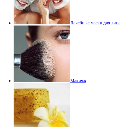
Лечебные маски для лица
Макияж