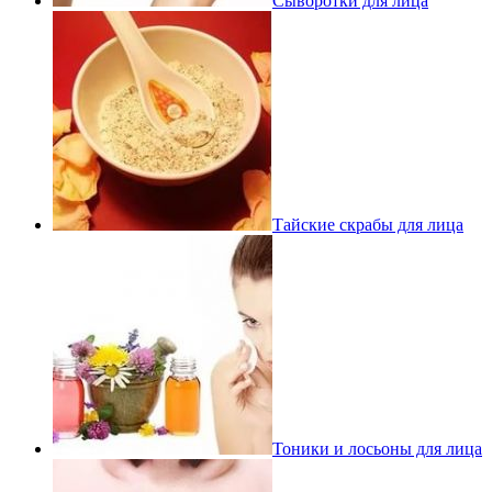
Сыворотки для лица
Тайские скрабы для лица
Тоники и лосьоны для лица