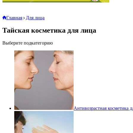
Главная
Для лица
Тайская косметика для лица
Выберите подкатегорию
Антивозрастная косметика д