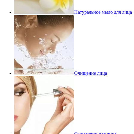
Натуральное мыло для лица
Очищение лица