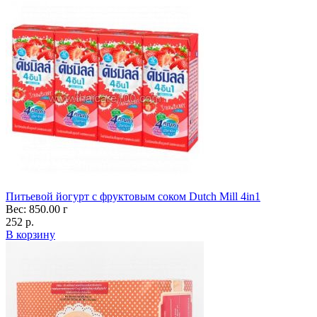
Питьевой йогурт с фруктовым соком Dutch Mill 4in1
Вес: 850.00 г
252 р.
В корзину