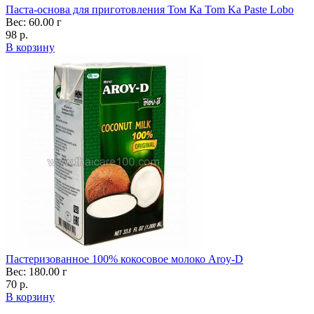
Паста-основа для приготовления Том Ка Tom Ka Paste Lobo
Вес: 60.00 г
98 р.
В корзину
Пастеризованное 100% кокосовое молоко Aroy-D
Вес: 180.00 г
70 р.
В корзину