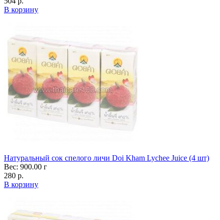
504 р.
В корзину
Натуральный сок спелого личи Doi Kham Lychee Juice (4 шт)
Вес: 900.00 г
280 р.
В корзину