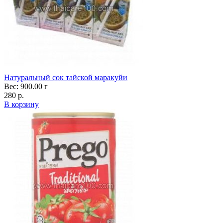
Натуральный сок тайской маракуйи
Вес: 900.00 г
280 р.
В корзину