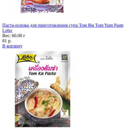
Паста-основа для приготовления супа Том Ям Tom Yum Paste
Lobo
Вес: 60.00 г
81 р.
В корзину