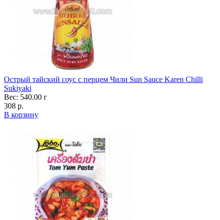
Острый тайский соус с перцем Чили Sun Sauce Karen Chilli
Sukiyaki
Вес: 540.00 г
308 р.
В корзину