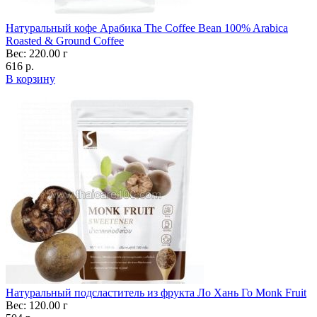
Натуральный кофе Арабика The Coffee Bean 100% Arabica
Roasted & Ground Coffee
Вес: 220.00 г
616 р.
В корзину
Натуральный подсластитель из фрукта Ло Хань Го Monk Fruit
Вес: 120.00 г