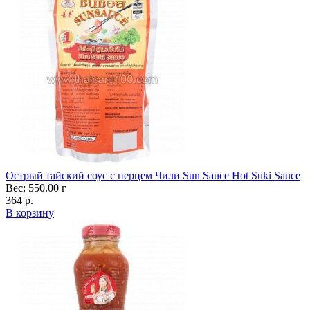
Острый тайский соус с перцем Чили Sun Sauce Hot Suki Sauce
Вес: 550.00 г
364 р.
В корзину