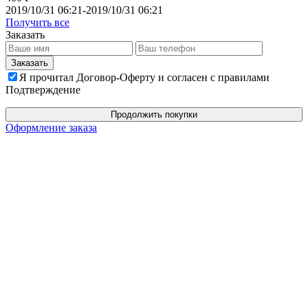
2019/10/31 06:21-2019/10/31 06:21
Получить все
Заказать
Я прочитал Договор-Оферту и согласен с правилами
Подтверждение
Продолжить покупки
Оформление заказа