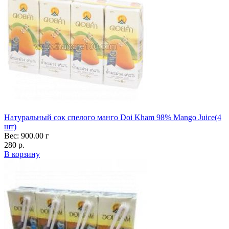
Натуральный сок спелого манго Doi Kham 98% Mango Juice(4
шт)
Вес: 900.00 г
280 р.
В корзину