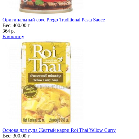
Оригинальный соус Prego Traditional Pasta Sauce
Вес: 400.00 г
364 р.
В корзину
Основа для супа Желтый карри Roi Thai Yellow Curry
Вес: 300.00 г