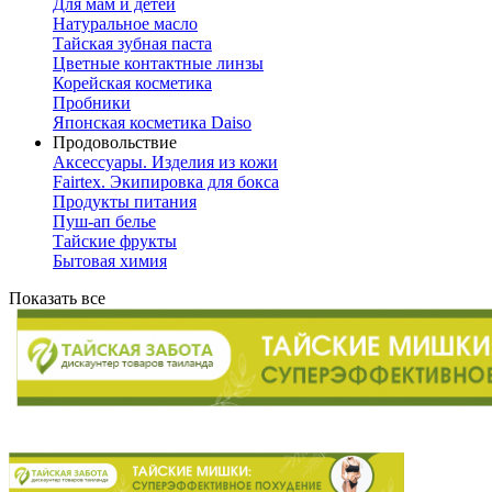
Для мам и детей
Натуральное масло
Тайская зубная паста
Цветные контактные линзы
Корейская косметика
Пробники
Японская косметика Daiso
Продовольствие
Аксессуары. Изделия из кожи
Fairtex. Экипировка для бокса
Продукты питания
Пуш-ап белье
Тайские фрукты
Бытовая химия
Показать все