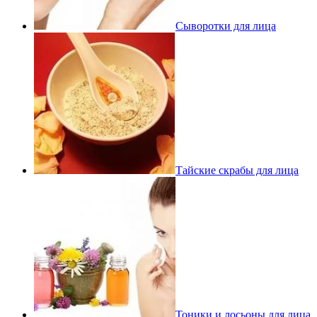
Сыворотки для лица
Тайские скрабы для лица
Тоники и лосьоны для лица