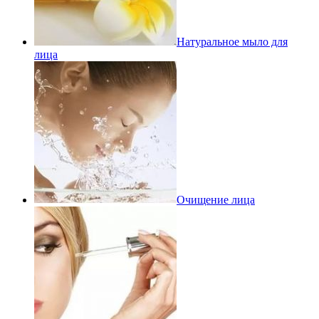
Натуральное мыло для
лица
Очищение лица