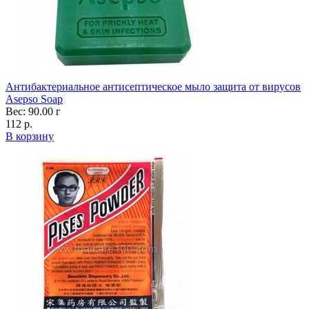
Антибактериальное антисептическое мыло защита от вирусов
Asepso Soap
Вес: 90.00 г
112 р.
В корзину