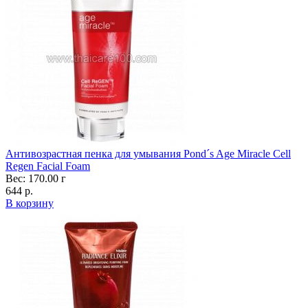
Антивозрастная пенка для умывания Pond´s Age Miracle Cell
Regen Facial Foam
Вес: 170.00 г
644 р.
В корзину