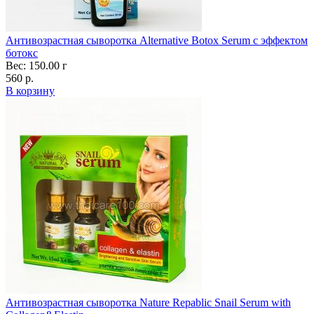
Антивозрастная сыворотка Alternative Botox Serum с эффектом
ботокс
Вес: 150.00 г
560 р.
В корзину
Антивозрастная сыворотка Naturе Repablic Snail Serum with