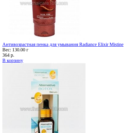
Антивозрастная пенка для умывания Radiance Elixir Mistine
Вес: 130.00 г
364 р.
В корзину