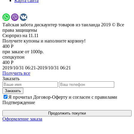
Карта сайта
Тайская забота дискаунтер товаров из таиланда 2019 © Все
права защищены
Сюрприз на 11.11
Получите купоны и наполните корзину!
400 Р
при заказе от 1000р.
спецкупон
400 Р
2019/10/31 06:21-2019/10/31 06:21
Получить все
Заказать
Я прочитал Договор-Оферту и согласен с правилами
Подтверждение
Продолжить покупки
Оформление заказа