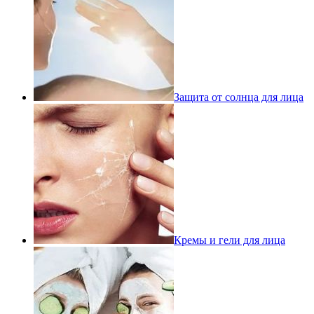
Защита от солнца для лица
Кремы и гели для лица