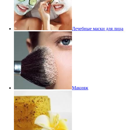
Лечебные маски для лица
Макияж