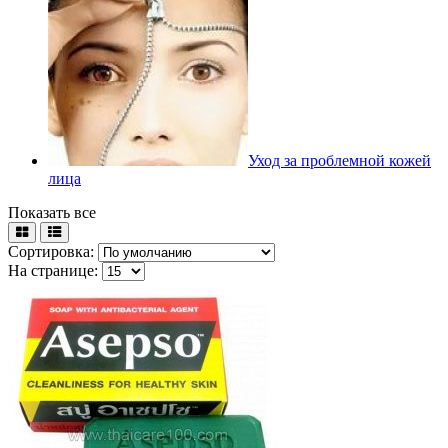
Уход за проблемной кожей
лица
Показать все
Сортировка:
На странице: