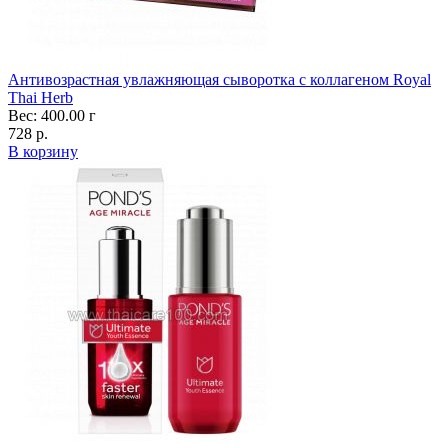
Антивозрастная увлажняющая сыворотка с коллагеном Royal
Thai Herb
Вес: 400.00 г
728 р.
В корзину