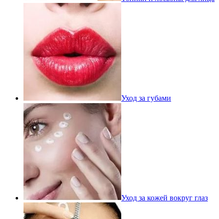
Уход за губами
Уход за кожей вокруг глаз