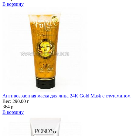
В корзину
Антивозрастная маска для лица 24K Gold Mask с глутамином
Вес: 290.00 г
364 р.
В корзину