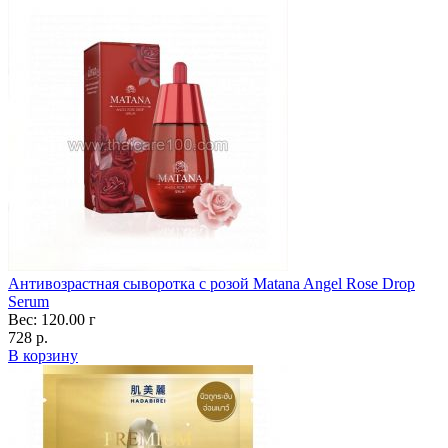
Антивозрастная сыворотка с розой Matana Angel Rose Drop
Serum
Вес: 120.00 г
728 р.
В корзину