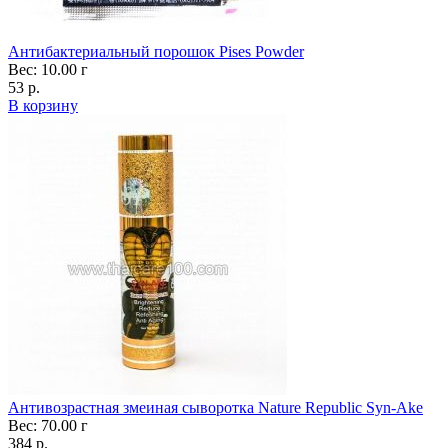
Антибактериальный порошок Pises Powder
Вес: 10.00 г
53 р.
В корзину
Антивозрастная змеиная сыворотка Nature Republic Syn-Ake
Вес: 70.00 г
384 р.