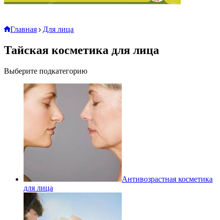
Главная
Для лица
Тайская косметика для лица
Выберите подкатегорию
Антивозрастная косметика
для лица