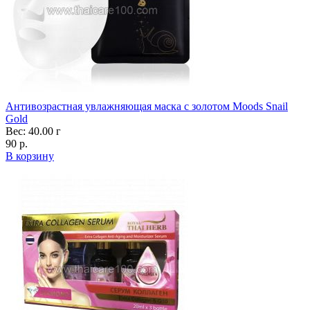
Антивозрастная увлажняющая маска с золотом Moods Snail
Gold
Вес: 40.00 г
90 р.
В корзину