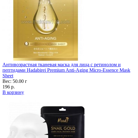
Антивозрастная тканевая маска для лица с ретинолом и
пептидами Hadabirei Premium Anti-Aging Micro-Essence Mask
Sheet
Вес: 50.00 г
196 р.
В корзину