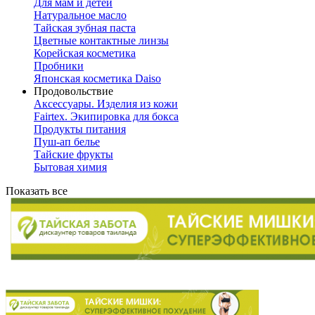
Для мам и детей
Натуральное масло
Тайская зубная паста
Цветные контактные линзы
Корейская косметика
Пробники
Японская косметика Daiso
Продовольствие
Аксессуары. Изделия из кожи
Fairtex. Экипировка для бокса
Продукты питания
Пуш-ап белье
Тайские фрукты
Бытовая химия
Показать все