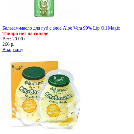
Бальзам-масло для губ с алое Aloe Vera 99% Lip Oil Magic
Товара нет на складе
Вес: 20.00 г
266 р.
В корзину