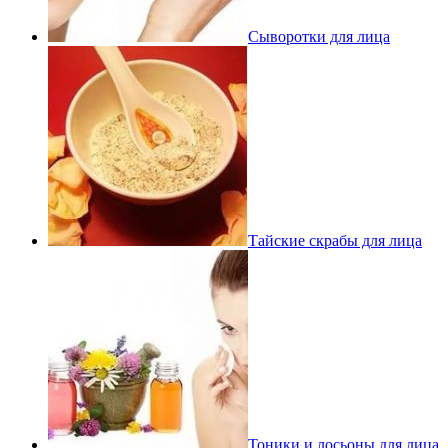
Сыворотки для лица
Тайские скрабы для лица
Тоники и лосьоны для лица