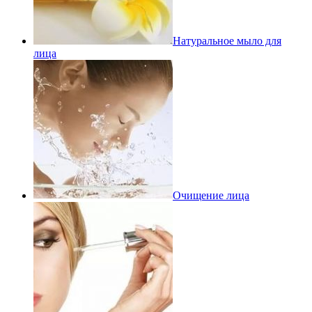
Натуральное мыло для
лица
Очищение лица