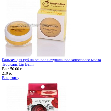
Бальзам для губ на основе натурального кокосового масла
Tropicana Lip Balm
Вес: 50.00 г
210 р.
В корзину