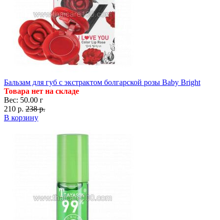
Бальзам для губ с экстрактом болгарской розы Baby Bright
Товара нет на складе
Вес: 50.00 г
210 р.
238 р.
В корзину