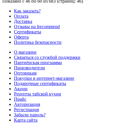
Показано с 46 по 60 из 683 (страниц: 46)
Как заказать?
Оплата
Доставка
Отзывы на Irecommend
Сертификаты
Оферта
Политика безопасности
О магазине
Связаться со службой поддержки
Партнёрская программа
Производители
Оптовикам
Покупки в интернет-магазине
Подарочные сертификаты
Акции
Рецепты тайской кухни
Прайс
Авторизация
Регистрация
Забыли пароль?
Карта сайта