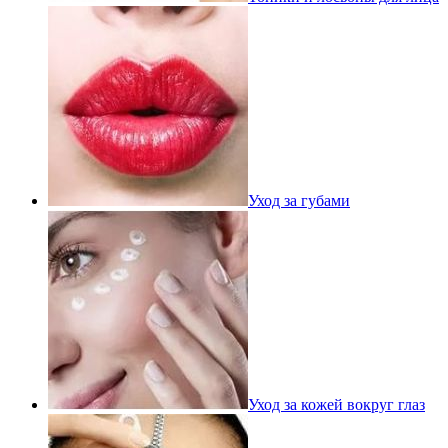
Уход за губами
Уход за кожей вокруг глаз