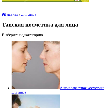
Главная
Для лица
Тайская косметика для лица
Выберите подкатегорию
Антивозрастная косметика
для лица