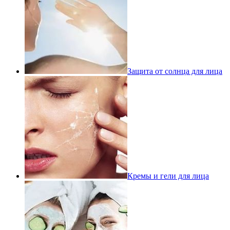
Защита от солнца для лица
Кремы и гели для лица