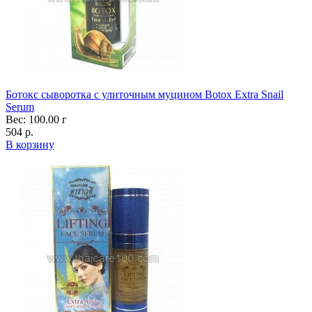
Ботокс сыворотка с улиточным муцином Botox Extra Snail
Serum
Вес: 100.00 г
504 р.
В корзину