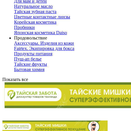
Для мам и детей
Натуральное масло
Тайская зубная паста
Цветные контактные линзы
Корейская косметика
Пробники
Японская косметика Daiso
Продовольствие
Аксессуары. Изделия из кожи
Fairtex. Экипировка для бокса
Продукты питания
Пуш-ап белье
Тайские фрукты
Бытовая химия
Показать все