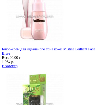
Блюр-крем для идеального тона кожи Mistine Brilliant Face
Blure
Вес: 90.00 г
1 064 р.
В корзину