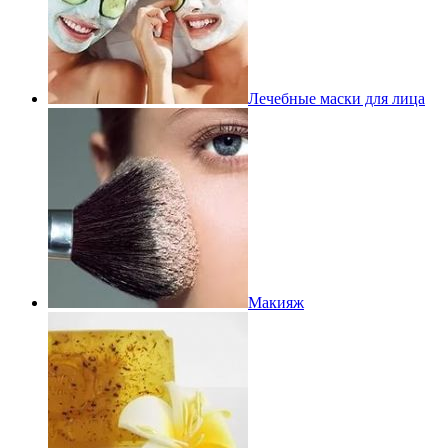
Лечебные маски для лица
Макияж