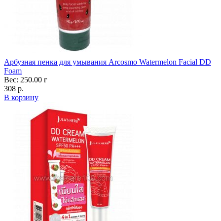
Арбузная пенка для умывания Arcosmo Watermelon Facial DD
Foam
Вес: 250.00 г
308 р.
В корзину