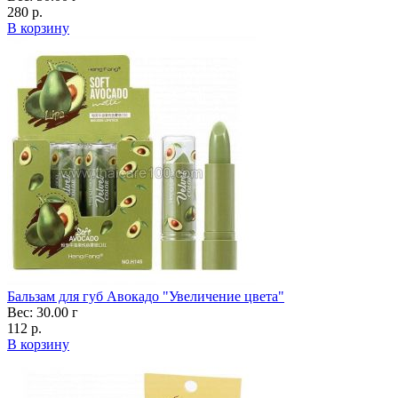
280 р.
В корзину
Бальзам для губ Авокадо "Увеличение цвета"
Вес: 30.00 г
112 р.
В корзину