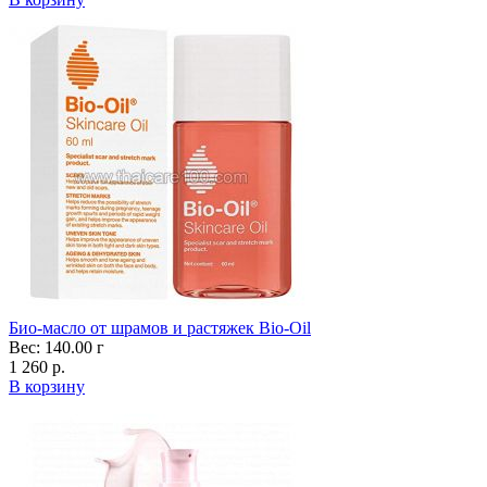
Био-масло от шрамов и растяжек Bio-Oil
Вес: 140.00 г
1 260 р.
В корзину