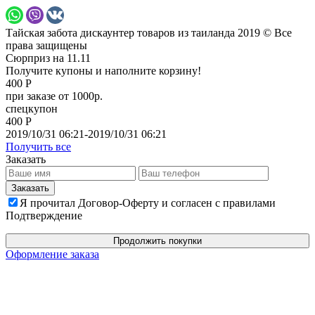
Тайская забота дискаунтер товаров из таиланда 2019 © Все
права защищены
Сюрприз на 11.11
Получите купоны и наполните корзину!
400 Р
при заказе от 1000р.
спецкупон
400 Р
2019/10/31 06:21-2019/10/31 06:21
Получить все
Заказать
Я прочитал Договор-Оферту и согласен с правилами
Подтверждение
Продолжить покупки
Оформление заказа